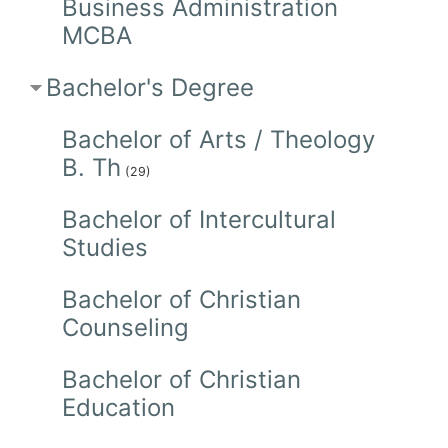
Business Administration
MCBA
Bachelor's Degree
Bachelor of Arts / Theology
B. Th
(29)
Bachelor of Intercultural
Studies
Bachelor of Christian
Counseling
Bachelor of Christian
Education