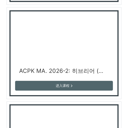
ACPK MA. 2026-2: 히브리어 (이용곤 교수)
进入课程