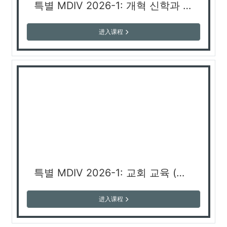
특별 MDIV 2026-1: 개혁 신학과 선교 (신현광 교수)
进入课程
특별 MDIV 2026-1: 교회 교육 (남선우 교수)
进入课程