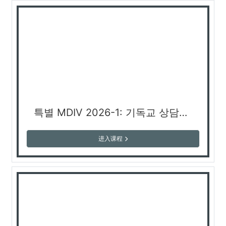
특별 MDIV 2026-1: 기독교 상담의 이론과 실제 (엄옥순 교수)
进入课程