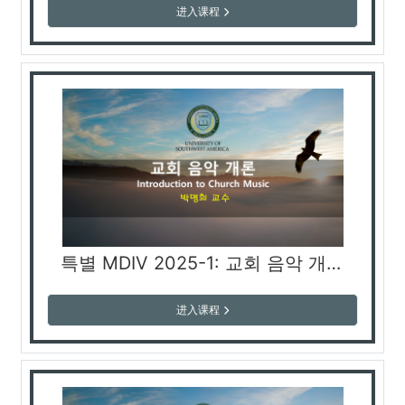
进入课程
특별 MDIV 2025-1: 교회 음악 개론 (박명희 교수)
进入课程