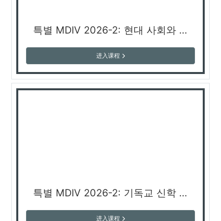
특별 MDIV 2026-2: 현대 사회와 기독교 리더십 (박성훈 교수)
进入课程
특별 MDIV 2026-2: 기독교 신학 개론 3 (김종구 교수)
进入课程