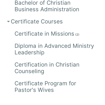
Bachelor of Christian
Business Administration
Certificate Courses
Certificate in Missions
(2)
Diploma in Advanced Ministry
Leadership
Certification in Christian
Counseling
Certificate Program for
Pastor's Wives