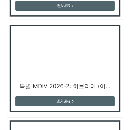
进入课程
특별 MDIV 2026-2: 히브리어 (이용곤 교수)
进入课程