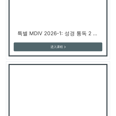
특별 MDIV 2026-1: 성경 통독 2 (김난휘 교수)
进入课程