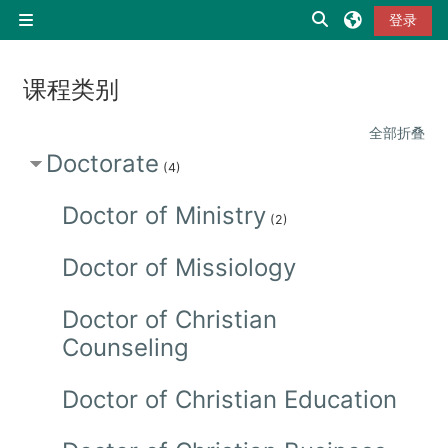
跳到主要内容
切换搜索输入
登录
停靠面板
课程类别
全部折叠
Doctorate
(4)
Doctor of Ministry
(2)
Doctor of Missiology
Doctor of Christian
Counseling
Doctor of Christian Education