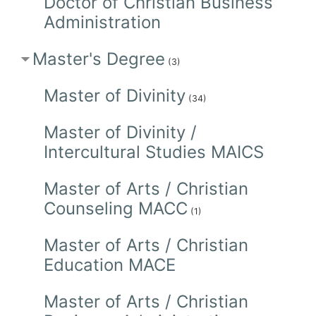
Doctor of Christian Business
Administration
Master's Degree
(3)
Master of Divinity
(34)
Master of Divinity /
Intercultural Studies MAICS
Master of Arts / Christian
Counseling MACC
(1)
Master of Arts / Christian
Education MACE
Master of Arts / Christian