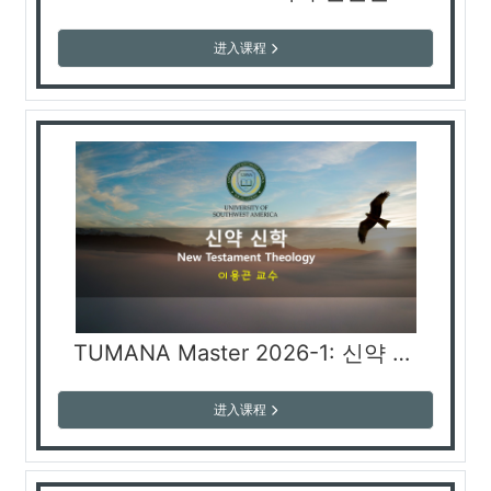
进入课程
TUMANA Master 2026-1: 신약 신학 New Testament Theology (이용곤 교수)
进入课程