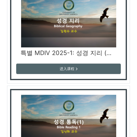
특별 MDIV 2025-1: 성경 지리 (김완수 교수)
进入课程