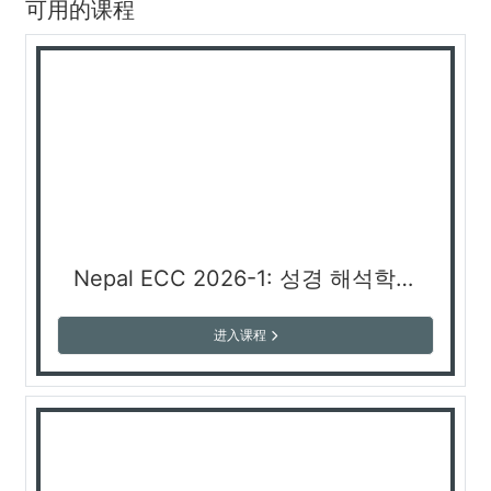
可用的课程
Nepal ECC 2026-1: 성경 해석학 Biblical Hermeneutics (Prof. Jason Song)
进入课程