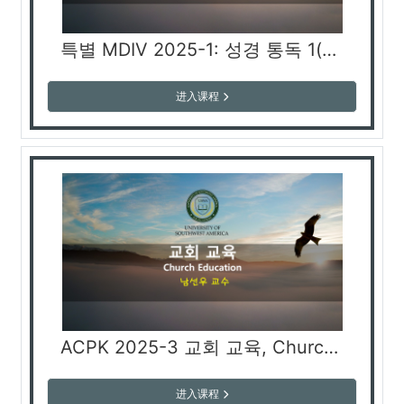
특별 MDIV 2025-1: 성경 통독 1(김난휘 교수)
进入课程
ACPK 2025-3 교회 교육, Church Education, Церковное образование (남선우 교수)
进入课程