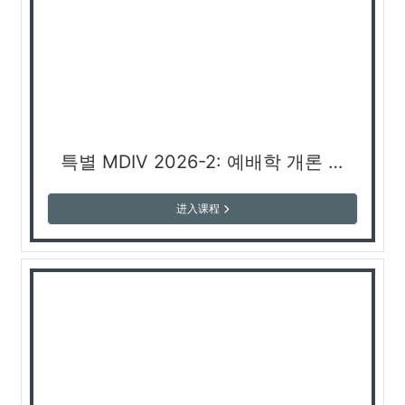
특별 MDIV 2026-2: 예배학 개론 (김승리 교수)
进入课程