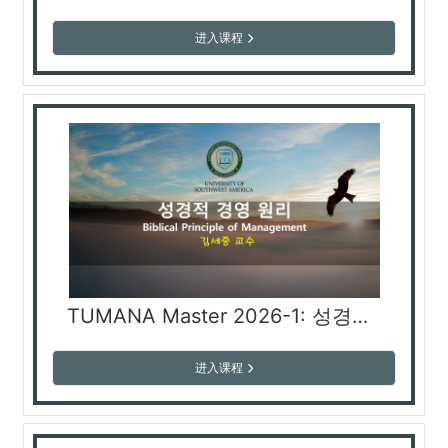
进入课程
TUMANA Master 2026-1: 성경적 경영 원리 Biblical Principle of Management (김세중 교수)
进入课程